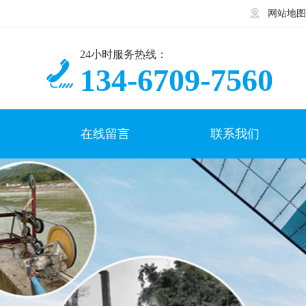
网站地图
24小时服务热线：
134-6709-7560
在线留言
联系我们