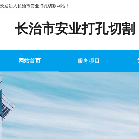
欢迎进入长治市安业打孔切割网站！
长治市安业打孔切割
网站首页
服务项目