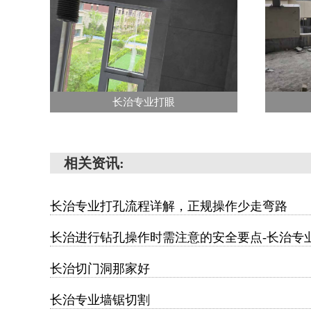
长治专业打眼
相关资讯:
长治专业打孔流程详解，正规操作少走弯路
长治进行钻孔操作时需注意的安全要点-长治专
长治切门洞那家好
长治专业墙锯切割