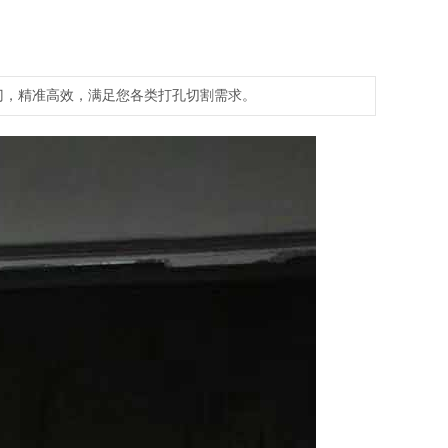
门，精准高效，满足您各类打孔切割需求。