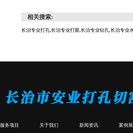
相关搜索:
长治专业打孔,长治专业打眼,长治专业钻孔,长治专业
服务项目
关于我们
新闻资讯
案例展