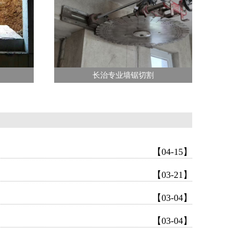
长治专业墙锯切割
【04-15】
【03-21】
【03-04】
【03-04】