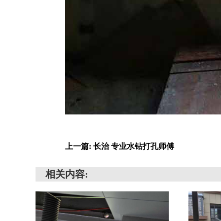
上一篇: 长治 专业水钻打孔师傅
相关内容: