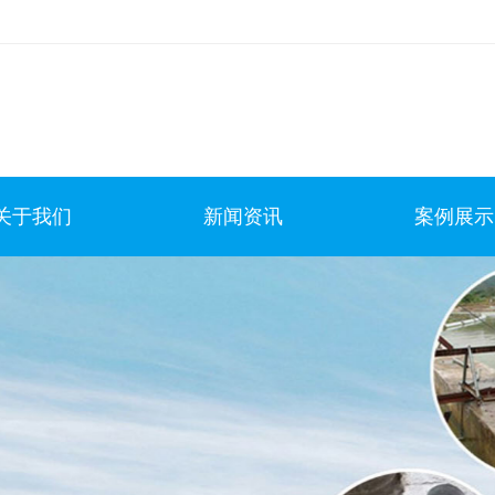
关于我们
新闻资讯
案例展示