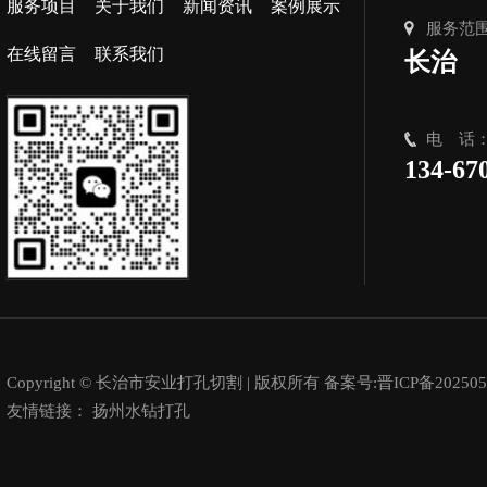
服务项目
关于我们
新闻资讯
案例展示
服务范
在线留言
联系我们
长治
电 话
134-67
Copyright © 长治市安业打孔切割 | 版权所有 备案号:
晋ICP备202505
友情链接：
扬州水钻打孔