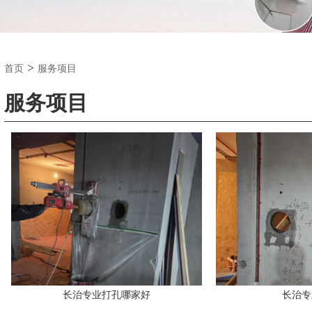
>
首页
服务项目
服务项目
长治专业打孔哪家好
长治专