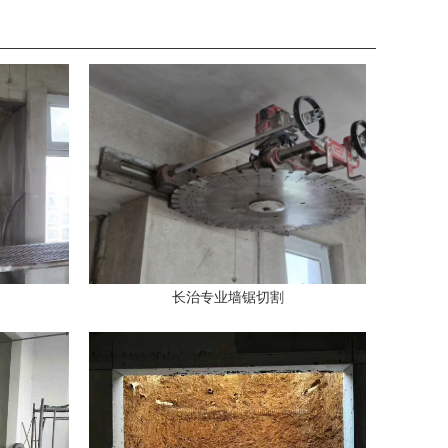
长治专业墙锯切割