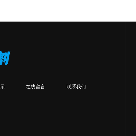
示
在线留言
联系我们