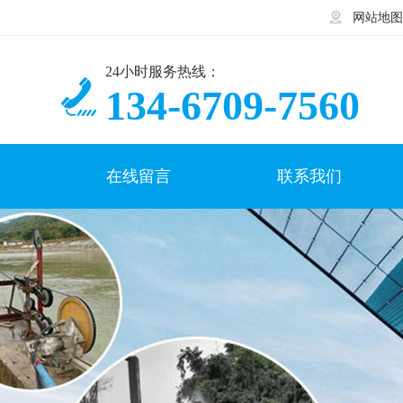
网站地图
24小时服务热线：
134-6709-7560
在线留言
联系我们