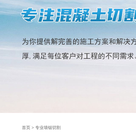
首页
>
专业墙锯切割