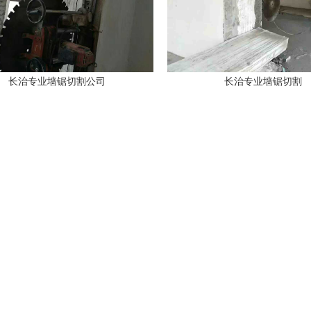
长治专业墙锯切割公司
长治专业墙锯切割