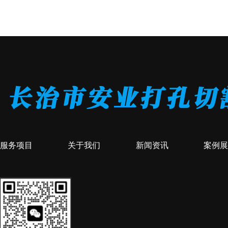
服务项目
关于我们
新闻资讯
案例展