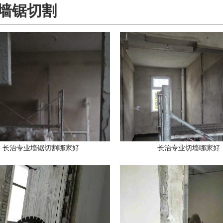
墙锯切割
长治专业墙锯切割哪家好
长治专业切墙哪家好