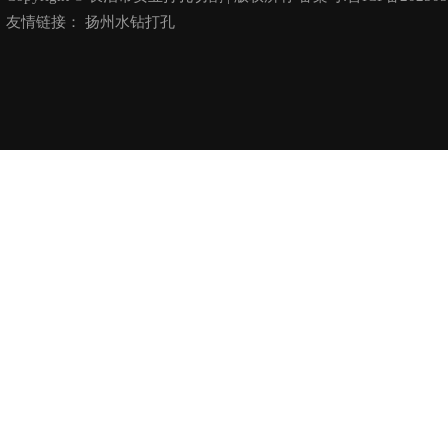
友情链接：
扬州水钻打孔