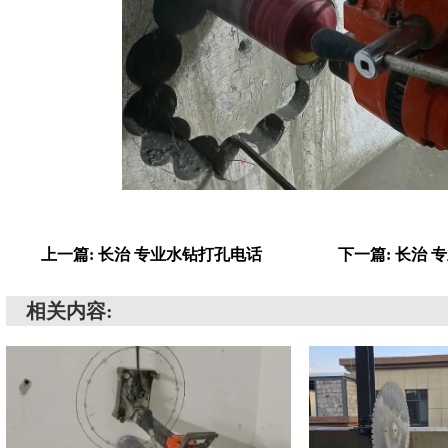
上一篇: 长治 专业水钻打孔电话
下一篇: 长治
相关内容: