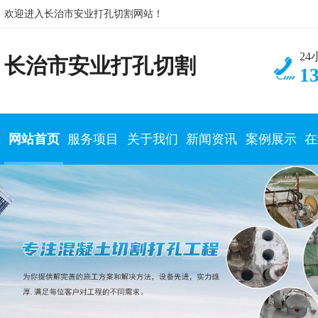
欢迎进入长治市安业打孔切割网站！
2
长治市安业打孔切割
1
网站首页
服务项目
关于我们
新闻资讯
案例展示
在