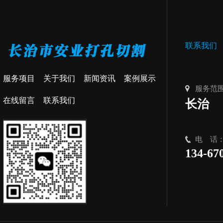
联系我们
服务项目
关于我们
新闻资讯
案例展示
服务范
在线留言
联系我们
长治
电 话
134-67