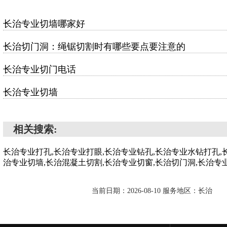
长治专业切墙哪家好
长治切门洞：绳锯切割时有哪些要点要注意的
长治专业切门电话
长治专业切墙
相关搜索:
长治专业打孔,长治专业打眼,长治专业钻孔,长治专业水钻打孔,
治专业切墙,长治混凝土切割,长治专业切窗,长治切门洞,长治专
当前日期：2026-08-10 服务地区：长治