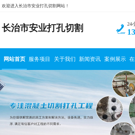
欢迎进入长治市安业打孔切割网站！
2
长治市安业打孔切割
1
网站首页
服务项目
关于我们
新闻资讯
案例展示
在