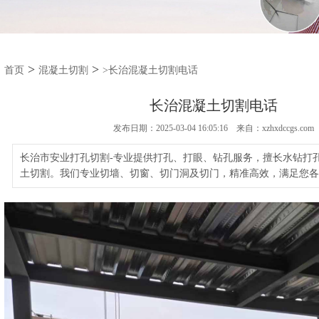
>
>
首页
混凝土切割
>长治混凝土切割电话
长治混凝土切割电话
发布日期：2025-03-04 16:05:16 来自：xzhxdccgs.com
长治市安业打孔切割-专业提供打孔、打眼、钻孔服务，擅长水钻打
土切割。我们专业切墙、切窗、切门洞及切门，精准高效，满足您各