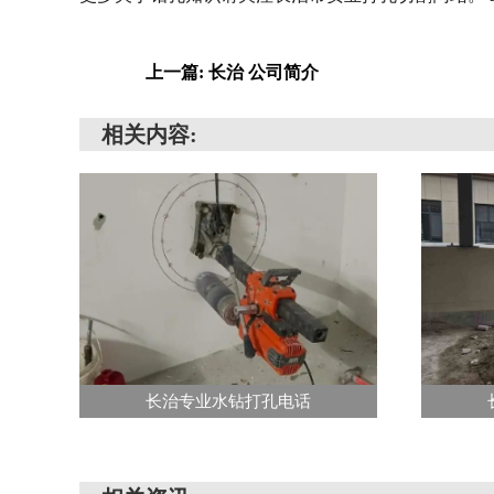
上一篇: 长治 公司简介
相关内容:
长治专业水钻打孔电话