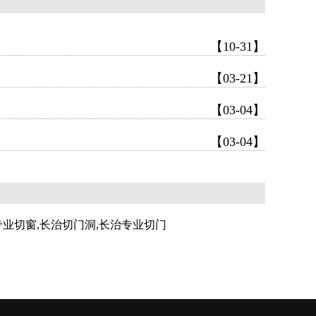
【10-31】
【03-21】
【03-04】
【03-04】
专业切窗,长治切门洞,长治专业切门