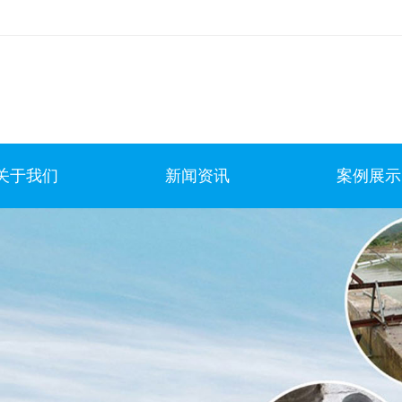
关于我们
新闻资讯
案例展示