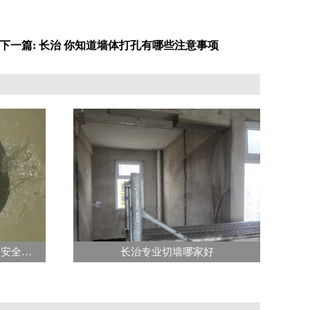
下一篇: 长治 你知道墙体打孔有哪些注意事项
长治进行钻孔操作时需注意的安全要点-长治专业水钻打孔
长治专业切墙哪家好