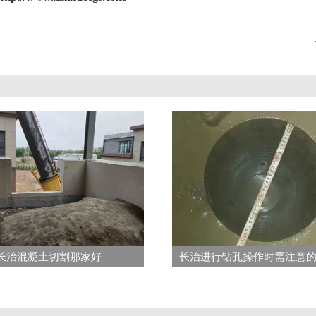
长治混凝土切割那家好