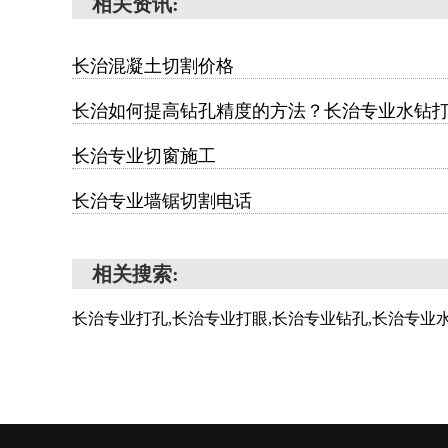
相关资讯:
长治混凝土切割价格
长治如何提高钻孔精度的方法？长治专业水钻
长治专业切窗施工
长治专业墙锯切割电话
相关搜索:
长治专业打孔,长治专业打眼,长治专业钻孔,长治专业