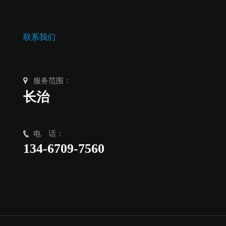
联系我们
服务范围：
长治
电 话：
134-6709-7560