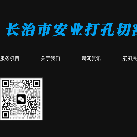
服务项目
关于我们
新闻资讯
案例展