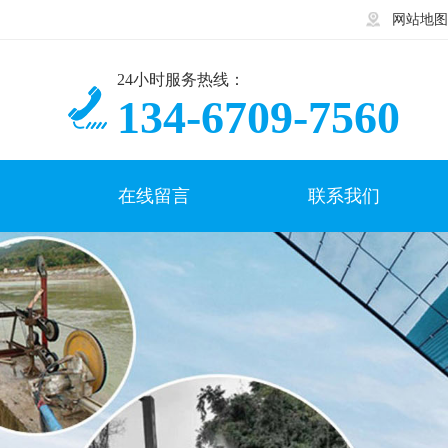
网站地图
24小时服务热线：
134-6709-7560
在线留言
联系我们