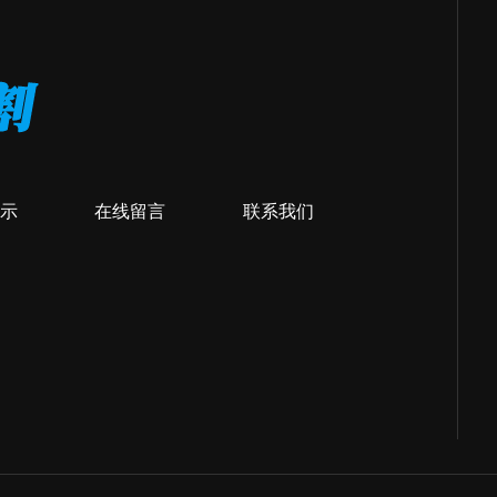
示
在线留言
联系我们