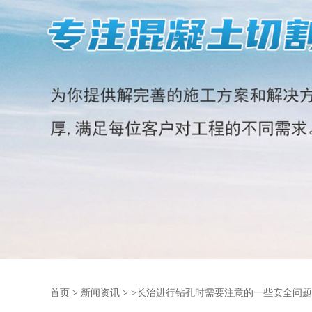
首页
>
新闻资讯
>
>长治进行钻孔时需要注意的一些安全问题