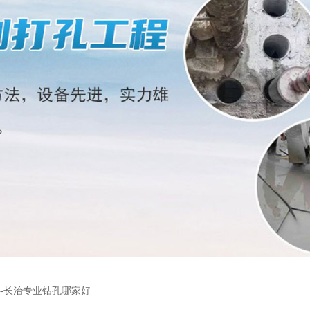
-长治专业钻孔哪家好