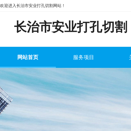
欢迎进入长治市安业打孔切割网站！
长治市安业打孔切割
网站首页
服务项目