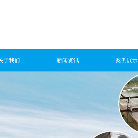
关于我们
新闻资讯
案例展示