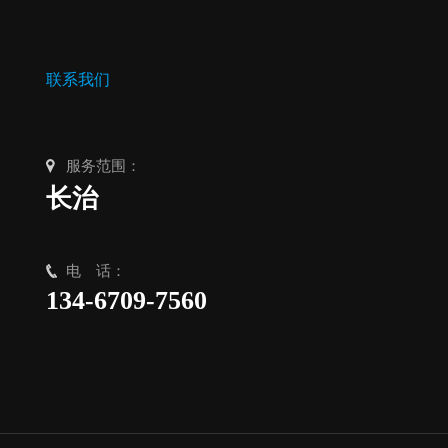
联系我们
服务范围：
长治
电 话：
134-6709-7560