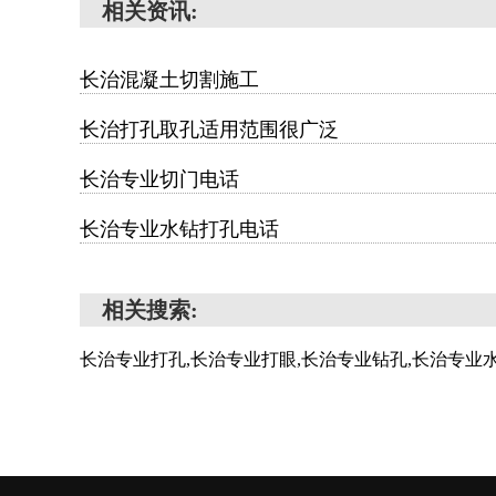
相关资讯:
长治混凝土切割施工
长治打孔取孔适用范围很广泛
长治专业切门电话
长治专业水钻打孔电话
相关搜索:
长治专业打孔,长治专业打眼,长治专业钻孔,长治专业