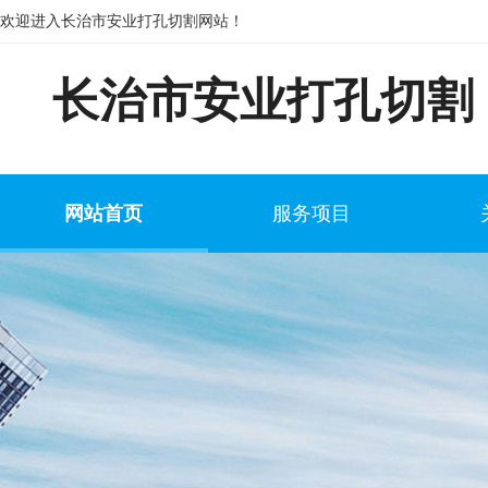
欢迎进入长治市安业打孔切割网站！
长治市安业打孔切割
网站首页
服务项目