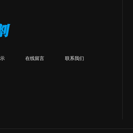
示
在线留言
联系我们