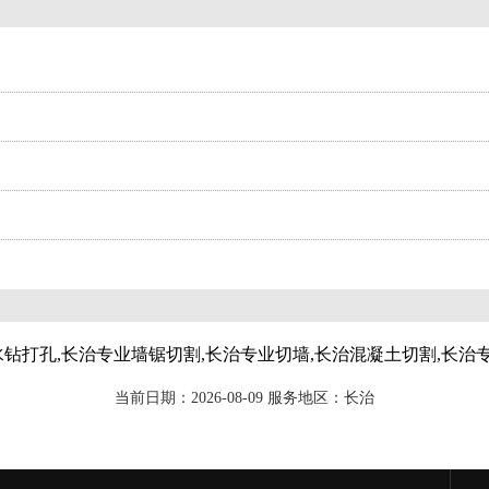
水钻打孔,长治专业墙锯切割,长治专业切墙,长治混凝土切割,长治
当前日期：2026-08-09 服务地区：长治