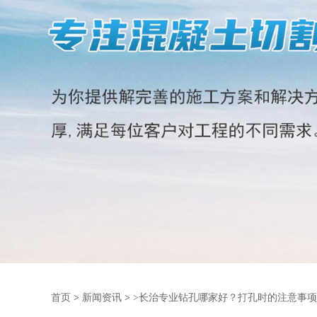
首页
>
新闻资讯
>
>长治专业钻孔哪家好？打孔时的注意事项