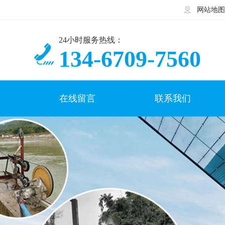
网站地图
24小时服务热线：
134-6709-7560
在线留言
联系我们