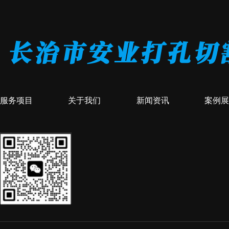
服务项目
关于我们
新闻资讯
案例展